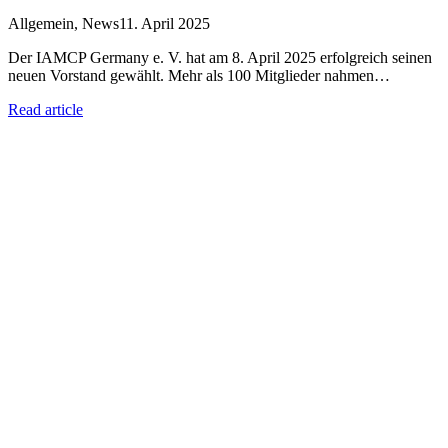
Allgemein
,
News
11. April 2025
Der IAMCP Germany e. V. hat am 8. April 2025 erfolgreich seinen
neuen Vorstand gewählt. Mehr als 100 Mitglieder nahmen…
Read article