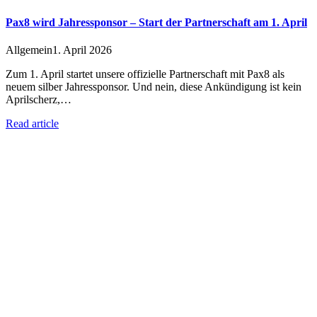
Pax8 wird Jahressponsor – Start der Partnerschaft am 1. April
Allgemein
1. April 2026
Zum 1. April startet unsere offizielle Partnerschaft mit Pax8 als
neuem silber Jahressponsor. Und nein, diese Ankündigung ist kein
Aprilscherz,…
Read article