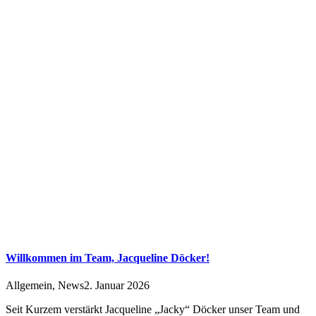
Willkommen im Team, Jacqueline Döcker!
Allgemein
,
News
2. Januar 2026
Seit Kurzem verstärkt Jacqueline „Jacky“ Döcker unser Team und