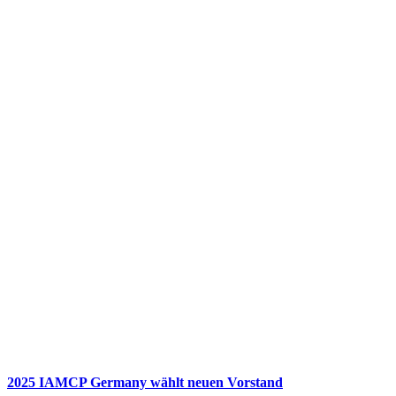
2025 IAMCP Germany wählt neuen Vorstand