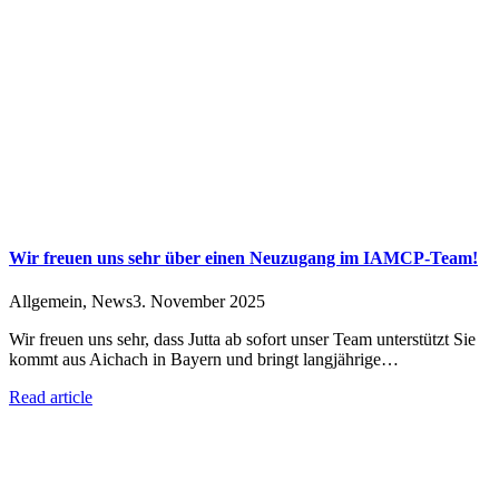
Wir freuen uns sehr über einen Neuzugang im IAMCP-Team!
Allgemein
,
News
3. November 2025
Wir freuen uns sehr, dass Jutta ab sofort unser Team unterstützt Sie
kommt aus Aichach in Bayern und bringt langjährige…
Read article