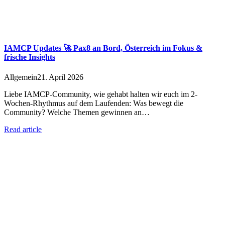
IAMCP Updates 🚀 Pax8 an Bord, Österreich im Fokus &
frische Insights
Allgemein
21. April 2026
Liebe IAMCP-Community, wie gehabt halten wir euch im 2-
Wochen-Rhythmus auf dem Laufenden: Was bewegt die
Community? Welche Themen gewinnen an…
Read article