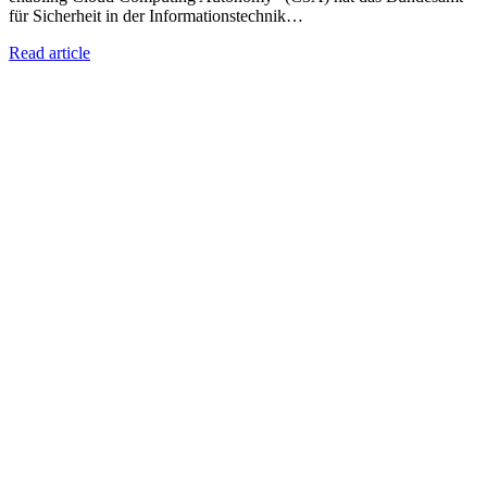
für Sicherheit in der Informationstechnik…
Read article