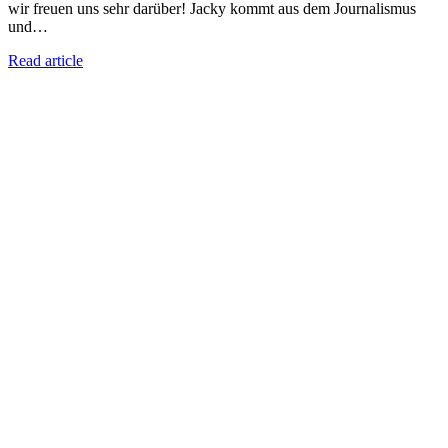
wir freuen uns sehr darüber! Jacky kommt aus dem Journalismus
und…
Read article