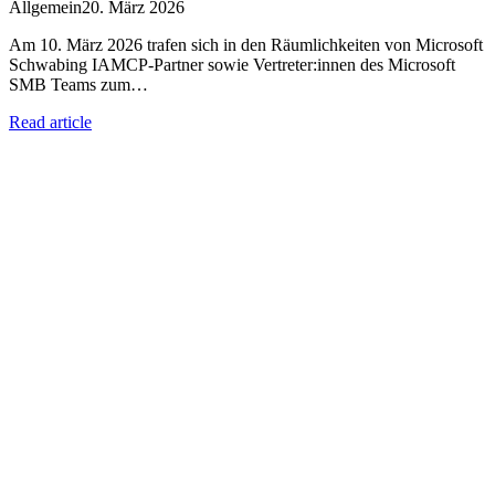
Allgemein
20. März 2026
Am 10. März 2026 trafen sich in den Räumlichkeiten von Microsoft
Schwabing IAMCP‑Partner sowie Vertreter:innen des Microsoft
SMB Teams zum…
Read article