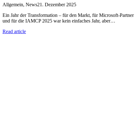
Allgemein
,
News
21. Dezember 2025
Ein Jahr der Transformation – für den Markt, für Microsoft-Partner
und für die IAMCP 2025 war kein einfaches Jahr, aber…
Read article