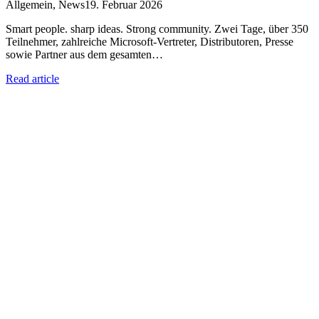
Allgemein
,
News
19. Februar 2026
Smart people. sharp ideas. Strong community. Zwei Tage, über 350
Teilnehmer, zahlreiche Microsoft-Vertreter, Distributoren, Presse
sowie Partner aus dem gesamten…
Read article