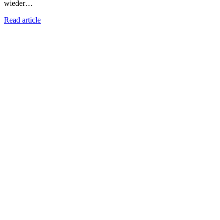
wieder…
Read article