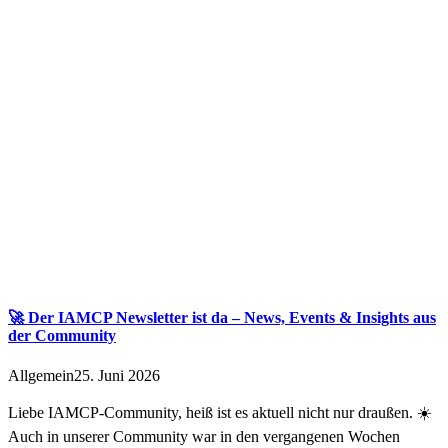
🚀 Der IAMCP Newsletter ist da – News, Events & Insights aus
der Community
Allgemein
25. Juni 2026
Liebe IAMCP-Community, heiß ist es aktuell nicht nur draußen. ☀️
Auch in unserer Community war in den vergangenen Wochen