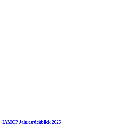
IAMCP Jahresrückblick 2025