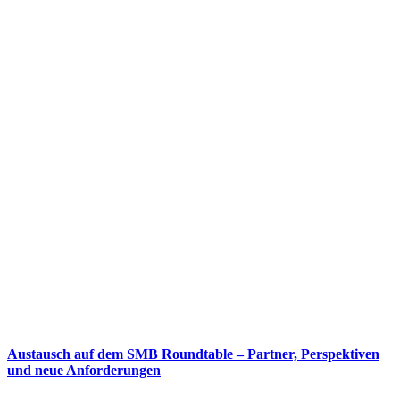
Austausch auf dem SMB Roundtable – Partner, Perspektiven
und neue Anforderungen