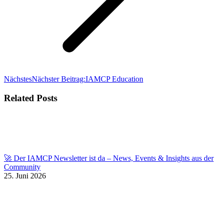
Nächstes
Nächster Beitrag:
IAMCP Education
Related Posts
🚀 Der IAMCP Newsletter ist da – News, Events & Insights aus der
Community
25. Juni 2026