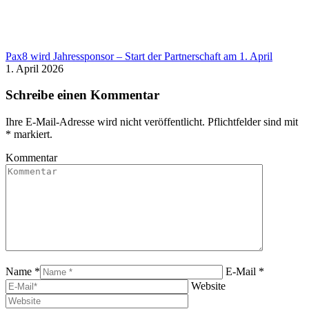
Pax8 wird Jahressponsor – Start der Partnerschaft am 1. April
1. April 2026
Schreibe einen Kommentar
Ihre E-Mail-Adresse wird nicht veröffentlicht. Pflichtfelder sind mit
*
markiert.
Kommentar
Name *
E-Mail *
Website