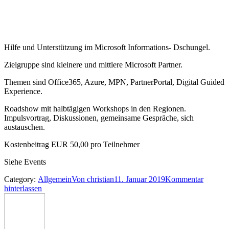
Hilfe und Unterstützung im Microsoft Informations- Dschungel.
Zielgruppe sind kleinere und mittlere Microsoft Partner.
Themen sind Office365, Azure, MPN, PartnerPortal, Digital Guided
Experience.
Roadshow mit halbtägigen Workshops in den Regionen.
Impulsvortrag, Diskussionen, gemeinsame Gespräche, sich
austauschen.
Kostenbeitrag EUR 50,00 pro Teilnehmer
Siehe Events
Category:
Allgemein
Von
christian
11. Januar 2019
Kommentar
hinterlassen