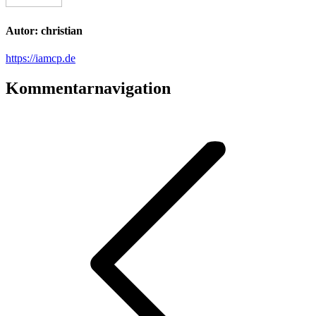
Autor:
christian
https://iamcp.de
Kommentarnavigation