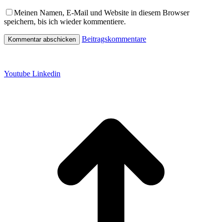
Meinen Namen, E-Mail und Website in diesem Browser
speichern, bis ich wieder kommentiere.
Beitragskommentare
Datenschutz
Impressum
Youtube
Linkedin