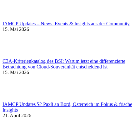
IAMCP Updates – News, Events & Insights aus der Community
15. Mai 2026
C3A-Kriterienkatalog des BSI: Warum jetzt eine differenzierte
Betrachtung von Cloud-Souveränität entscheidend ist
15. Mai 2026
IAMCP Updates 🚀 Pax8 an Bord, Österreich im Fokus & frische
Insights
21. April 2026