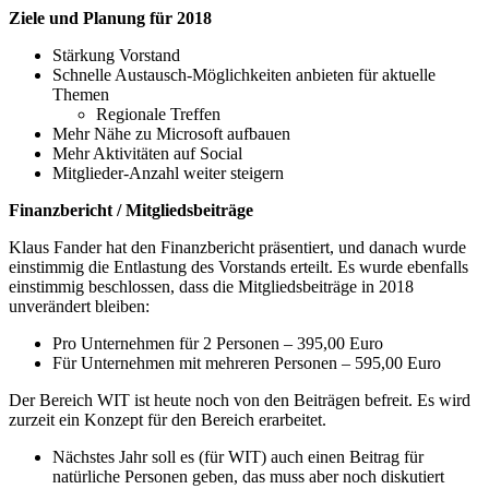
Ziele und Planung für 2018
Stärkung Vorstand
Schnelle Austausch-Möglichkeiten anbieten für aktuelle
Themen
Regionale Treffen
Mehr Nähe zu Microsoft aufbauen
Mehr Aktivitäten auf Social
Mitglieder-Anzahl weiter steigern
Finanzbericht / Mitgliedsbeiträge
Klaus Fander hat den Finanzbericht präsentiert, und danach wurde
einstimmig die Entlastung des Vorstands erteilt. Es wurde ebenfalls
einstimmig beschlossen, dass die Mitgliedsbeiträge in 2018
unverändert bleiben:
Pro Unternehmen für 2 Personen – 395,00 Euro
Für Unternehmen mit mehreren Personen – 595,00 Euro
Der Bereich WIT ist heute noch von den Beiträgen befreit. Es wird
zurzeit ein Konzept für den Bereich erarbeitet.
Nächstes Jahr soll es (für WIT) auch einen Beitrag für
natürliche Personen geben, das muss aber noch diskutiert