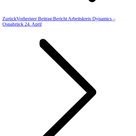
Zurück
Vorheriger Beitrag:
Bericht Arbeitskreis Dynamics –
Osnabrück 24. April