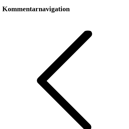
Kommentarnavigation