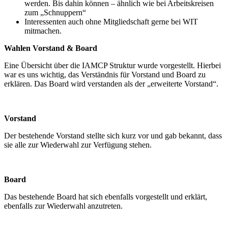
werden. Bis dahin können – ähnlich wie bei Arbeitskreisen
zum „Schnuppern“
Interessenten auch ohne Mitgliedschaft gerne bei WIT
mitmachen.
Wahlen Vorstand & Board
Eine Übersicht über die IAMCP Struktur wurde vorgestellt. Hierbei
war es uns wichtig, das Verständnis für Vorstand und Board zu
erklären. Das Board wird verstanden als der „erweiterte Vorstand“.
Vorstand
Der bestehende Vorstand stellte sich kurz vor und gab bekannt, dass
sie alle zur Wiederwahl zur Verfügung stehen.
Board
Das bestehende Board hat sich ebenfalls vorgestellt und erklärt,
ebenfalls zur Wiederwahl anzutreten.