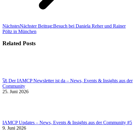
Nächstes
Nächster Beitrag:
Besuch bei Daniela Reher und Rainer
Pöltz in München
Related Posts
🚀 Der IAMCP Newsletter ist da – News, Events & Insights aus der
Community
25. Juni 2026
IAMCP Updates – News, Events & Insights aus der Community #5
9. Juni 2026