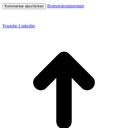
Beitragskommentare
Datenschutz
Impressum
Youtube
Linkedin