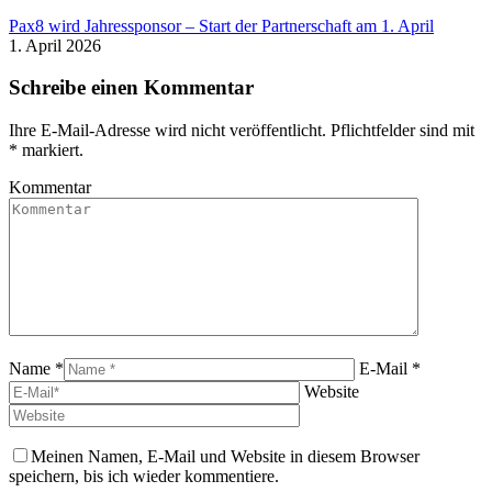
Pax8 wird Jahressponsor – Start der Partnerschaft am 1. April
1. April 2026
Schreibe einen Kommentar
Ihre E-Mail-Adresse wird nicht veröffentlicht. Pflichtfelder sind mit
*
markiert.
Kommentar
Name *
E-Mail *
Website
Meinen Namen, E-Mail und Website in diesem Browser
speichern, bis ich wieder kommentiere.