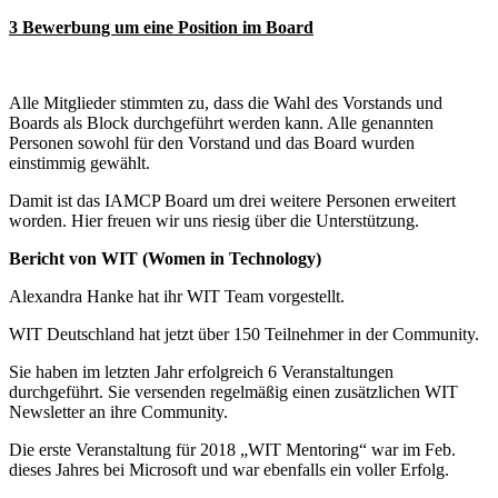
3 Bewerbung um eine Position im Board
Alle Mitglieder stimmten zu, dass die Wahl des Vorstands und
Boards als Block durchgeführt werden kann. Alle genannten
Personen sowohl für den Vorstand und das Board wurden
einstimmig gewählt.
Damit ist das IAMCP Board um drei weitere Personen erweitert
worden. Hier freuen wir uns riesig über die Unterstützung.
Bericht von WIT (Women in Technology)
Alexandra Hanke hat ihr WIT Team vorgestellt.
WIT Deutschland hat jetzt über 150 Teilnehmer in der Community.
Sie haben im letzten Jahr erfolgreich 6 Veranstaltungen
durchgeführt. Sie versenden regelmäßig einen zusätzlichen WIT
Newsletter an ihre Community.
Die erste Veranstaltung für 2018 „WIT Mentoring“ war im Feb.
dieses Jahres bei Microsoft und war ebenfalls ein voller Erfolg.