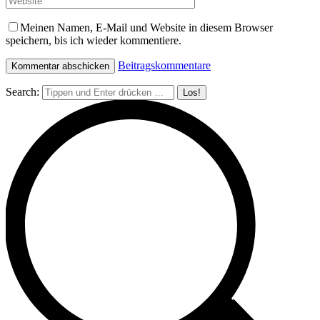
Meinen Namen, E-Mail und Website in diesem Browser
speichern, bis ich wieder kommentiere.
Beitragskommentare
Search: