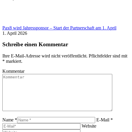
Pax8 wird Jahressponsor – Start der Partnerschaft am 1. April
1. April 2026
Schreibe einen Kommentar
Ihre E-Mail-Adresse wird nicht veröffentlicht. Pflichtfelder sind mit
*
markiert.
Kommentar
Name *
E-Mail *
Website