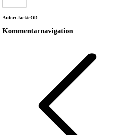
Autor:
JackieOD
Kommentarnavigation