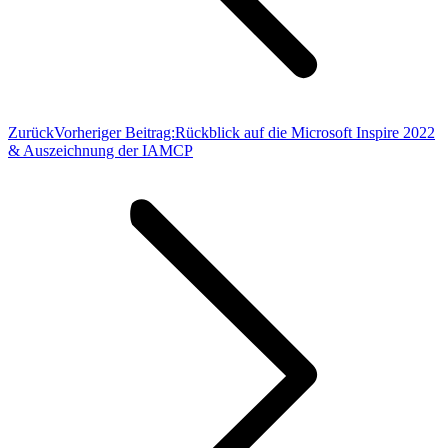
Zurück
Vorheriger Beitrag:
Rückblick auf die Microsoft Inspire 2022
& Auszeichnung der IAMCP