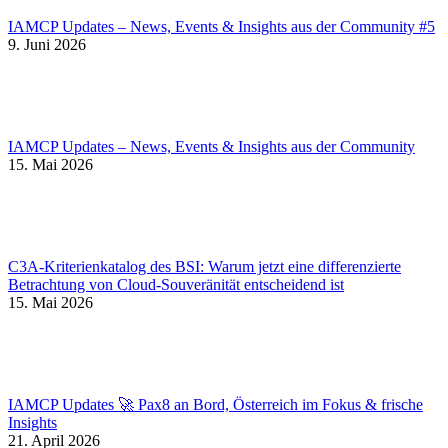
IAMCP Updates – News, Events & Insights aus der Community #5
9. Juni 2026
IAMCP Updates – News, Events & Insights aus der Community
15. Mai 2026
C3A-Kriterienkatalog des BSI: Warum jetzt eine differenzierte
Betrachtung von Cloud-Souveränität entscheidend ist
15. Mai 2026
IAMCP Updates 🚀 Pax8 an Bord, Österreich im Fokus & frische
Insights
21. April 2026