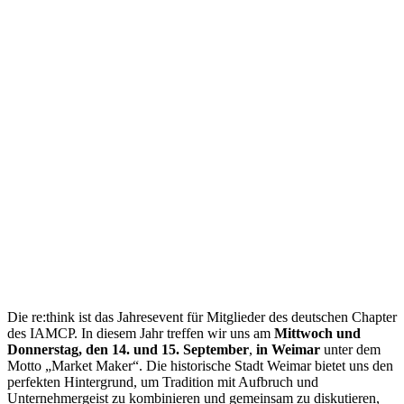
Die re:think ist das Jahresevent für Mitglieder des deutschen Chapter
des IAMCP. In diesem Jahr treffen wir uns am
Mittwoch und
Donnerstag, den 14. und 15. September
,
in Weimar
unter dem
Motto „Market Maker“. Die historische Stadt Weimar bietet uns den
perfekten Hintergrund, um Tradition mit Aufbruch und
Unternehmergeist zu kombinieren und gemeinsam zu diskutieren,