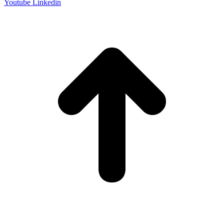
Youtube
Linkedin