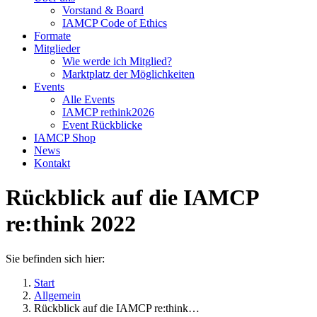
Vorstand & Board
IAMCP Code of Ethics
Formate
Mitglieder
Wie werde ich Mitglied?
Marktplatz der Möglichkeiten
Events
Alle Events
IAMCP rethink2026
Event Rückblicke
IAMCP Shop
News
Kontakt
Rückblick auf die IAMCP
re:think 2022
Sie befinden sich hier:
Start
Allgemein
Rückblick auf die IAMCP re:think…