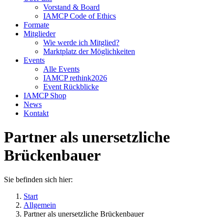
Vorstand & Board
IAMCP Code of Ethics
Formate
Mitglieder
Wie werde ich Mitglied?
Marktplatz der Möglichkeiten
Events
Alle Events
IAMCP rethink2026
Event Rückblicke
IAMCP Shop
News
Kontakt
Partner als unersetzliche
Brückenbauer
Sie befinden sich hier:
Start
Allgemein
Partner als unersetzliche Brückenbauer