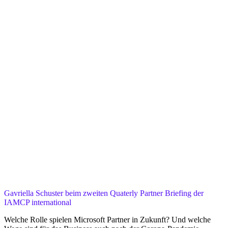
Gavriella Schuster beim zweiten Quaterly Partner Briefing der
IAMCP international
Welche Rolle spielen Microsoft Partner in Zukunft? Und welche