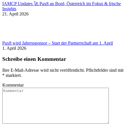
IAMCP Updates 🚀 Pax8 an Bord, Österreich im Fokus & frische
Insights
21. April 2026
Pax8 wird Jahressponsor – Start der Partnerschaft am 1. April
1. April 2026
Schreibe einen Kommentar
Ihre E-Mail-Adresse wird nicht veröffentlicht. Pflichtfelder sind mit
*
markiert.
Kommentar