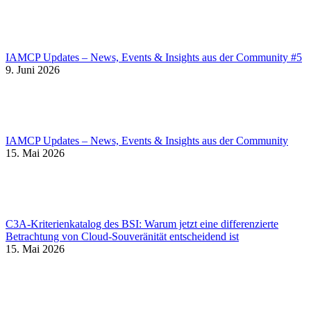
IAMCP Updates – News, Events & Insights aus der Community #5
9. Juni 2026
IAMCP Updates – News, Events & Insights aus der Community
15. Mai 2026
C3A-Kriterienkatalog des BSI: Warum jetzt eine differenzierte
Betrachtung von Cloud-Souveränität entscheidend ist
15. Mai 2026