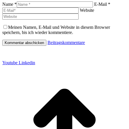
Name *
E-Mail *
Website
Meinen Namen, E-Mail und Website in diesem Browser
speichern, bis ich wieder kommentiere.
Beitragskommentare
Datenschutz
Impressum
Youtube
Linkedin