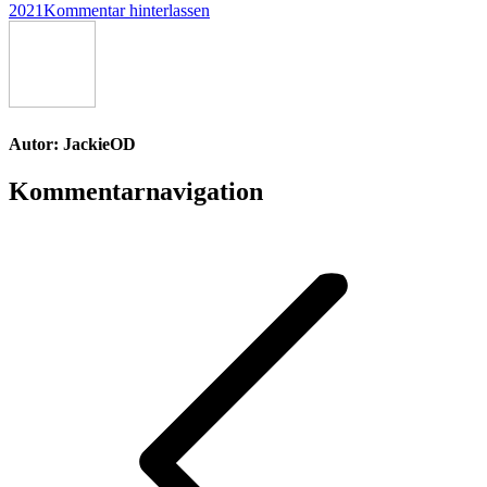
2021
Kommentar hinterlassen
Autor:
JackieOD
Kommentarnavigation