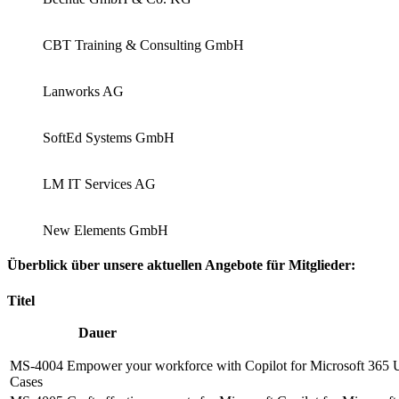
CBT Training & Consulting GmbH
Lanworks AG
SoftEd Systems GmbH
LM IT Services AG
New Elements GmbH
Überblick über unsere aktuellen Angebote für Mitglieder:
Titel
Dauer
MS-4004 Empower your workforce with Copilot for Microsoft 365 
Cases