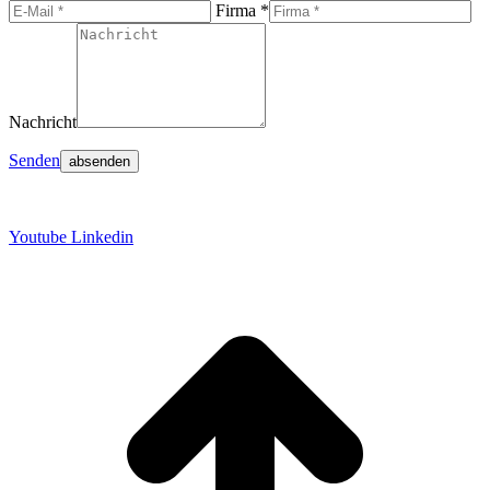
Firma *
Nachricht
Senden
Datenschutz
Impressum
Youtube
Linkedin