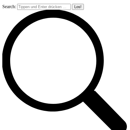
Search: