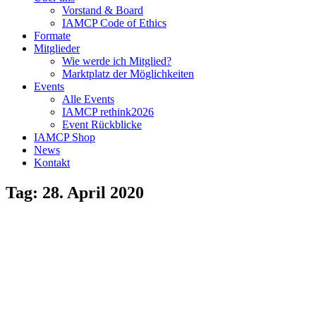
Vorstand & Board
IAMCP Code of Ethics
Formate
Mitglieder
Wie werde ich Mitglied?
Marktplatz der Möglichkeiten
Events
Alle Events
IAMCP rethink2026
Event Rückblicke
IAMCP Shop
News
Kontakt
Tag: 28. April 2020